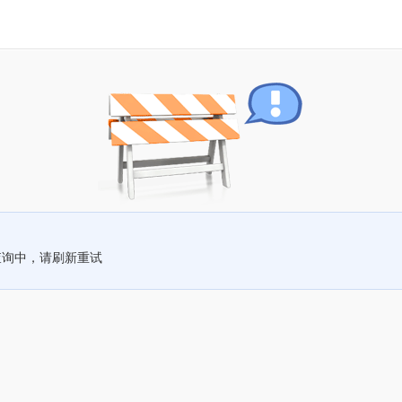
查询中，请刷新重试