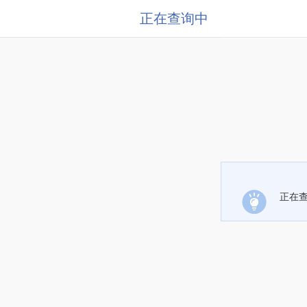
正在查询中
正在