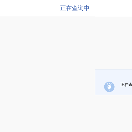
正在查询中
正在