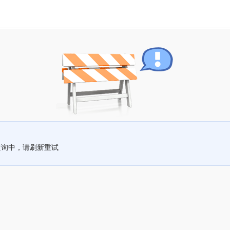
查询中，请刷新重试