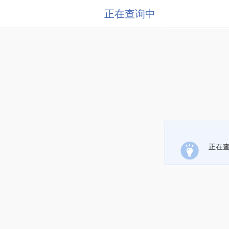
正在查询中
正在