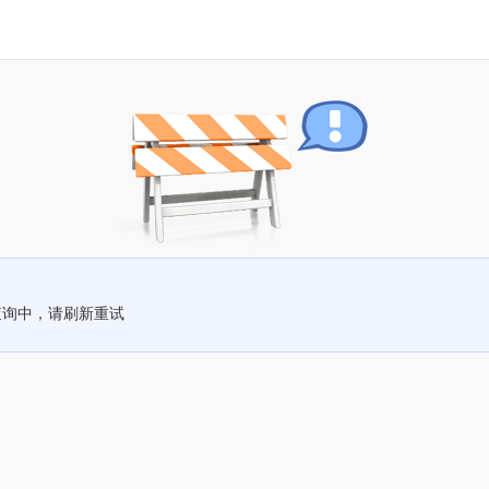
查询中，请刷新重试