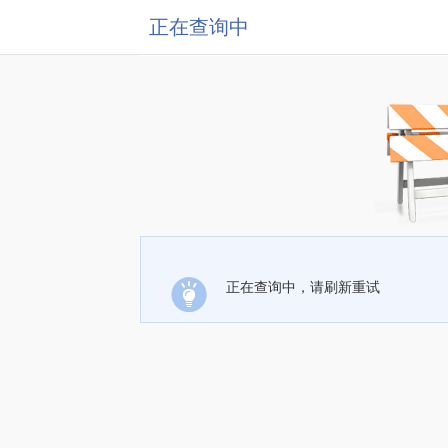
正在查询中
正在查询中，请刷新重试