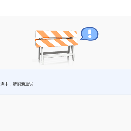
查询中，请刷新重试