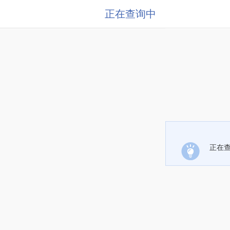
正在查询中
正在